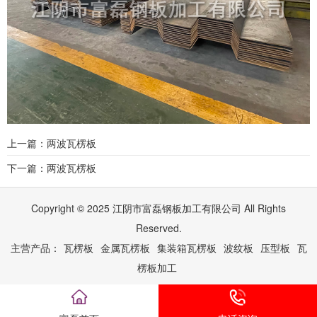
上一篇：两波瓦楞板
下一篇：两波瓦楞板
Copyright © 2025 江阴市富磊钢板加工有限公司 All Rights
Reserved.
主营产品：
瓦楞板
金属瓦楞板
集装箱瓦楞板
波纹板
压型板
瓦
楞板加工