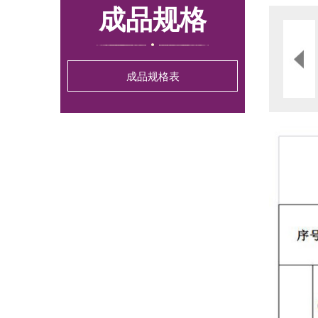
成品规格
成品规格表