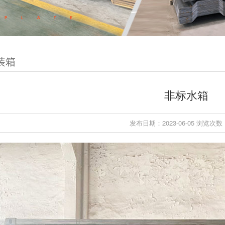
装箱
非标水箱
发布日期：2023-06-05 浏览次数：